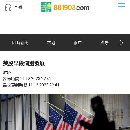
直播
即時新聞
本地
兩岸
國際
美股早段個別發展
財經
發佈時間 11.12.2023 22:41
最後更新時間 11.12.2023 22:41