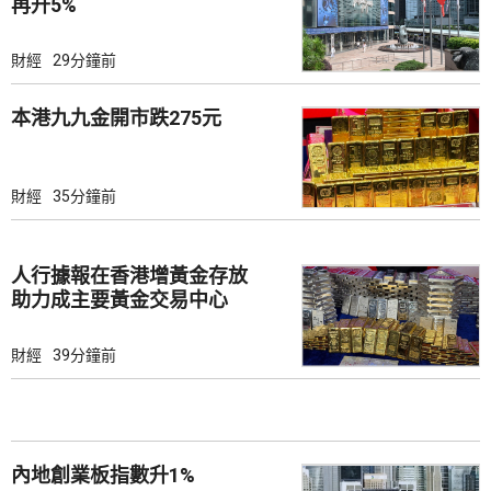
再升5%
財經
29分鐘前
本港九九金開市跌275元
財經
35分鐘前
人行據報在香港增黃金存放
助力成主要黃金交易中心
財經
39分鐘前
內地創業板指數升1%