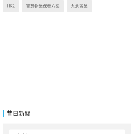
HK2
智慧物業保養方案
九倉置業
昔日新聞