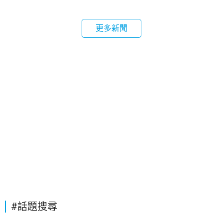
更多新聞
#話題搜尋