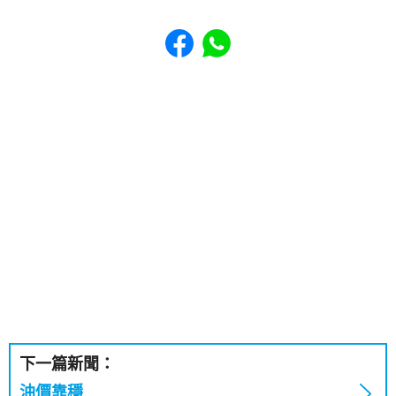
Share to Facebook
Share to WhatsApp
下一篇新聞：
油價靠穩