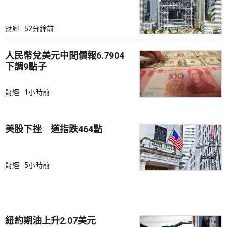
財經
52分鐘前
人民幣兌美元中間價報6.7904
下調9點子
財經
1小時前
美股下挫 道指跌464點
財經
5小時前
紐約期油上升2.07美元