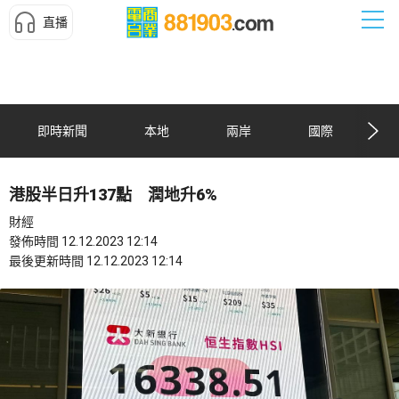
直播
即時新聞
本地
兩岸
國際
港股半日升137點 潤地升6%
財經
發佈時間 12.12.2023 12:14
最後更新時間 12.12.2023 12:14