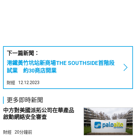
下一篇新聞：
港鐵黃竹坑站新商場THE SOUTHSIDE首階段
試業 約30商店開業
財經
12.12.2023
更多即時新聞
中方對美國派拓公司在華產品
啟動網絡安全審查
財經
20分鐘前