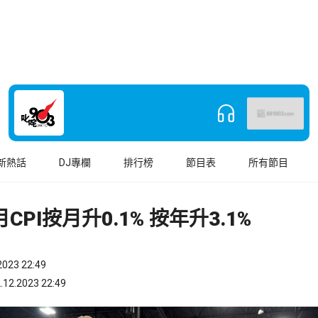
新熱話
DJ專欄
排行榜
節目表
所有節目
CPI按月升0.1% 按年升3.1%
023 22:49
.2023 22:49