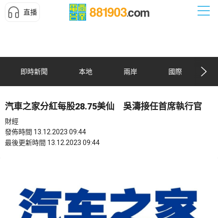
直播
即時新聞
本地
兩岸
國際
汽車之家分紅每股28.75美仙 吳濤接任首席執行官
財經
發佈時間 13.12.2023 09:44
最後更新時間 13.12.2023 09:44