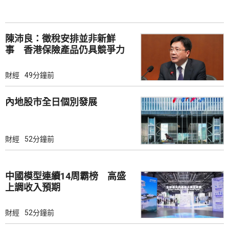
陳沛良：徵稅安排並非新鮮
事 香港保險產品仍具競爭力
財經
49分鐘前
內地股市全日個別發展
財經
52分鐘前
中國模型連續14周霸榜 高盛
上調收入預期
財經
52分鐘前