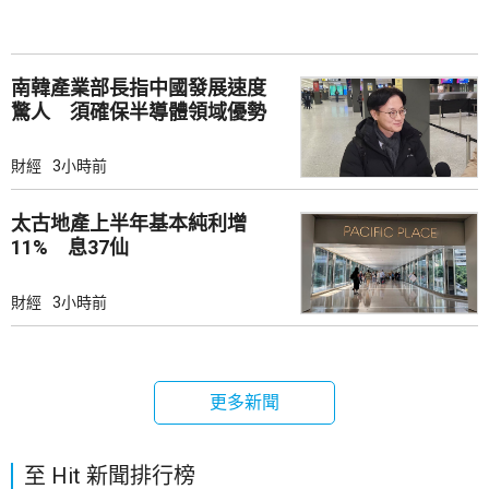
南韓產業部長指中國發展速度
驚人 須確保半導體領域優勢
財經
3小時前
太古地產上半年基本純利增
11% 息37仙
財經
3小時前
更多新聞
至 Hit 新聞排行榜