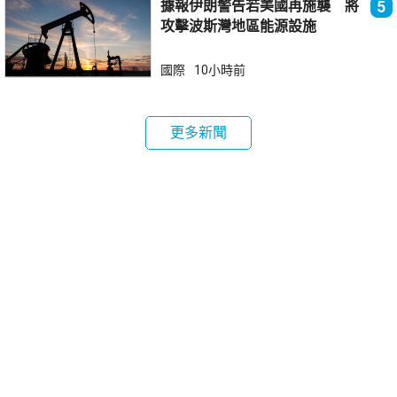
據報伊朗警告若美國再施襲 將
5
攻擊波斯灣地區能源設施
國際
10小時前
更多新聞