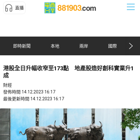
直播
即時新聞
本地
兩岸
國際
港股全日升幅收窄至173點 地產股造好創科實業升1
成
財經
發佈時間 14.12.2023 16:17
最後更新時間 14.12.2023 16:17