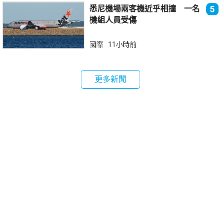
悉尼機場兩客機近乎相撞 一名
5
機組人員受傷
國際
11小時前
更多新聞