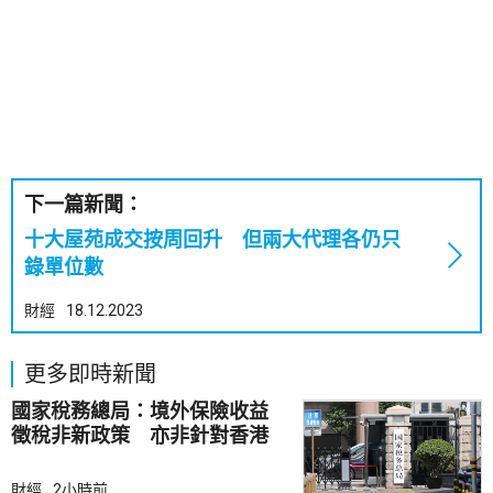
下一篇新聞：
十大屋苑成交按周回升 但兩大代理各仍只
錄單位數
財經
18.12.2023
更多即時新聞
國家稅務總局：境外保險收益
徵稅非新政策 亦非針對香港
市場
財經
2小時前