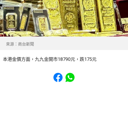
來源：商台新聞
本港金價方面，九九金開市18790元，跌175元
Share to Facebook
Share to WhatsApp