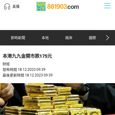
直播
即時新聞
本地
兩岸
國際
本港九九金開市跌175元
財經
發佈時間 18.12.2023 09:39
最後更新時間 18.12.2023 09:39