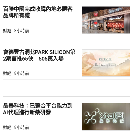
百勝中國完成收購內地必勝客
品牌所有權
財經
8小時前
會德豐古洞北PARK SILICON第
2期首推65伙 505萬入場
財經
8小時前
晶泰科技：已整合平台能力到
AI代理進行新藥研發
財經
8小時前