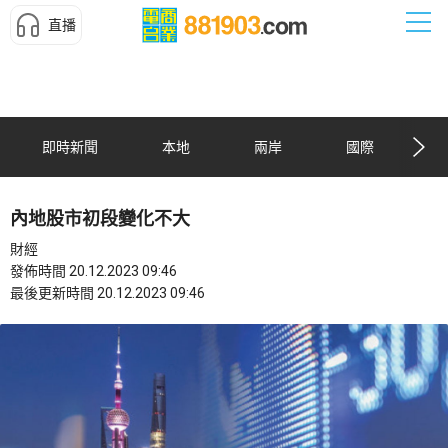
直播
即時新聞
本地
兩岸
國際
內地股市初段變化不大
財經
發佈時間 20.12.2023 09:46
最後更新時間 20.12.2023 09:46