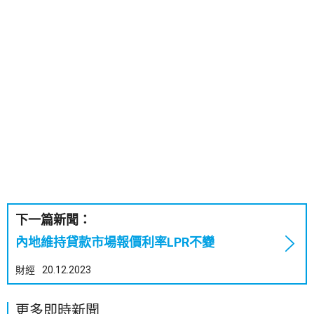
下一篇新聞：
內地維持貸款市場報價利率LPR不變
財經
20.12.2023
更多即時新聞