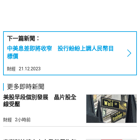
下一篇新聞：
中美息差即將收窄 投行紛紛上調人民幣目
標價
財經
21.12.2023
更多即時新聞
美股早段個別發展 晶片股全
線受壓
財經
2小時前