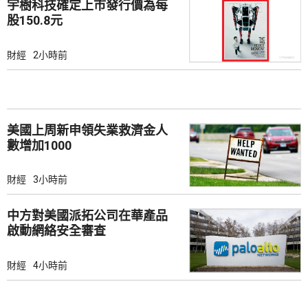
宇樹科技確定上市發行價為每
股150.8元
財經
2小時前
美國上周新申領失業救濟金人
數增加1000
財經
3小時前
中方對美國派拓公司在華產品
啟動網絡安全審查
財經
4小時前