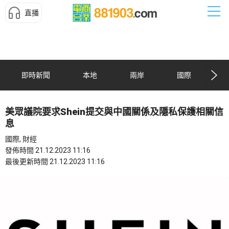
直播
即時新聞
本地
兩岸
國際
美眾議院要求Shein提交與中國關係及隱私保護相關信
息
國際, 財經
發佈時間 21.12.2023 11:16
最後更新時間 21.12.2023 11:16