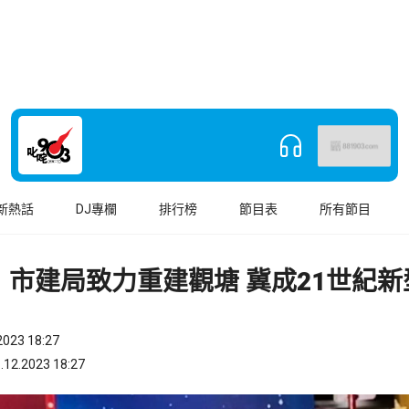
新熱話
DJ專欄
排行榜
節目表
所有節目
：市建局致力重建觀塘 冀成21世紀新
023 18:27
.2023 18:27