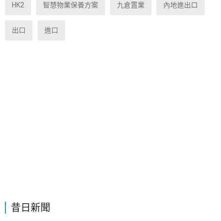
HK2
智慧物業保養方案
九倉置業
內地進出口
出口
進口
昔日新聞