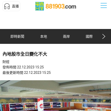
直播
即時新聞
本地
兩岸
國際
內地股市全日變化不大
財經
發佈時間 22.12.2023 15:25
最後更新時間 22.12.2023 15:25