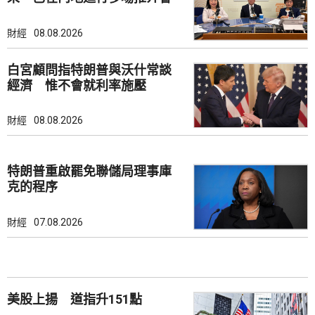
財經
08.08.2026
白宮顧問指特朗普與沃什常談
經濟 惟不會就利率施壓
財經
08.08.2026
特朗普重啟罷免聯儲局理事庫
克的程序
財經
07.08.2026
美股上揚 道指升151點