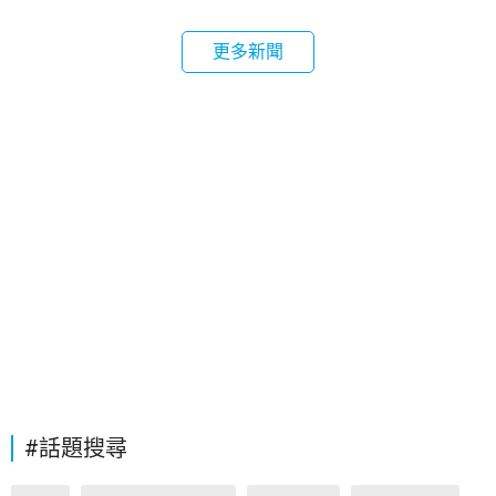
更多新聞
#話題搜尋