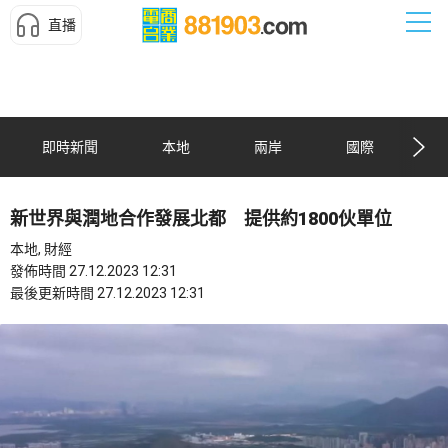
直播
即時新聞
本地
兩岸
國際
新世界與潤地合作發展北都 提供約1800伙單位
本地, 財經
發佈時間 27.12.2023 12:31
最後更新時間 27.12.2023 12:31