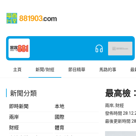
主頁
新聞/財經
節目精華
馬路的事
最
最高檢
新聞分類
兩岸, 財經
即時新聞
本地
發佈時間 28.12.2
兩岸
國際
最後更新時間 28.12
財經
體育