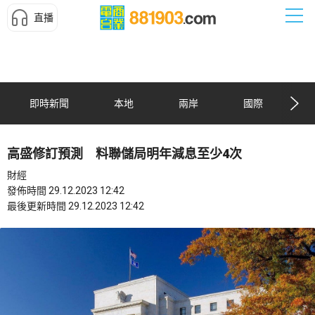
直播
即時新聞
本地
兩岸
國際
高盛修訂預測 料聯儲局明年減息至少4次
財經
發佈時間 29.12.2023 12:42
最後更新時間 29.12.2023 12:42