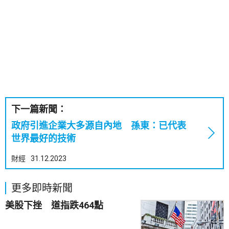
下一篇新聞：
政府引進企業大多源自內地 孫東：已代表
世界最好的技術
財經
31.12.2023
更多即時新聞
美股下挫 道指跌464點