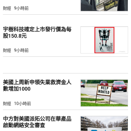
財經
9小時前
宇樹科技確定上市發行價為每
股150.8元
財經
9小時前
美國上周新申領失業救濟金人
數增加1000
財經
10小時前
中方對美國派拓公司在華產品
啟動網絡安全審查