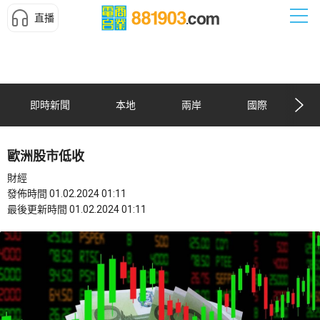
直播
即時新聞
本地
兩岸
國際
歐洲股市低收
財經
發佈時間 01.02.2024 01:11
最後更新時間 01.02.2024 01:11