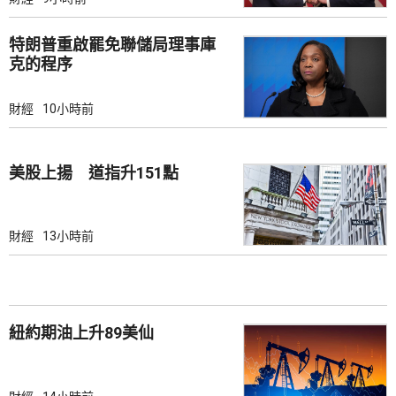
特朗普重啟罷免聯儲局理事庫
克的程序
財經
10小時前
美股上揚 道指升151點
財經
13小時前
紐約期油上升89美仙