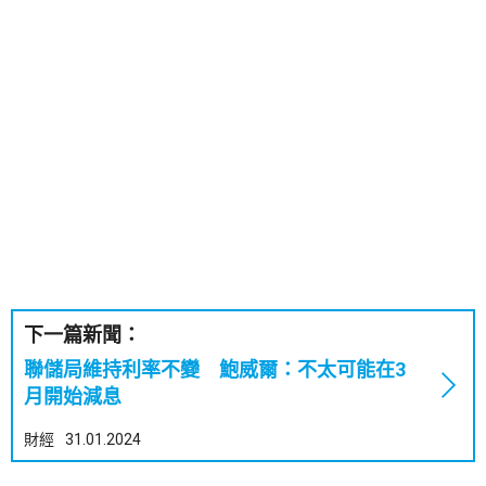
下一篇新聞：
聯儲局維持利率不變 鮑威爾：不太可能在3
月開始減息
財經
31.01.2024