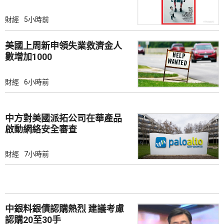
財經
5小時前
美國上周新申領失業救濟金人
數增加1000
財經
6小時前
中方對美國派拓公司在華產品
啟動網絡安全審查
財經
7小時前
中銀料銀債認購熱烈 建議考慮
認購20至30手