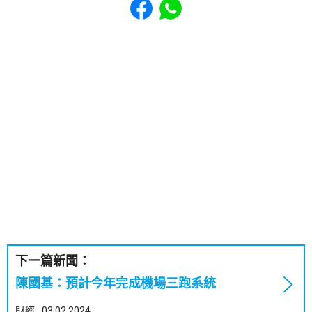
下一篇新聞：
陳國基：預計今年完成機場三跑系統
財經
03.02.2024