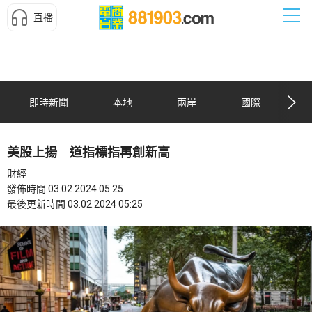
直播
即時新聞
本地
兩岸
國際
美股上揚 道指標指再創新高
財經
發佈時間 03.02.2024 05:25
最後更新時間 03.02.2024 05:25