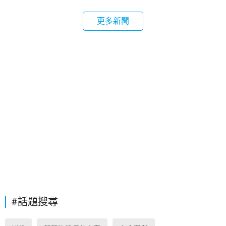
更多新聞
#話題搜尋