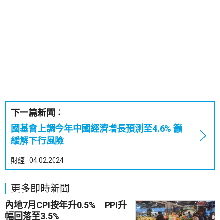
下一篇新聞：
國基會上調今年中國經濟增長預測至4.6% 籲
緩解下行風險
財經
04.02.2024
更多即時新聞
內地7月CPI按年升0.5% PPI升
幅回落至3.5%