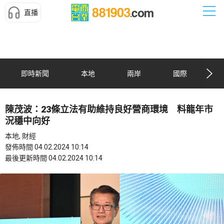
直播
即時新聞
本地
兩岸
國際
陳茂波：23條立法有助維持良好營商環境 料龍年市
況穩中向好
本地, 財經
發佈時間 04.02.2024 10:14
最後更新時間 04.02.2024 10:14