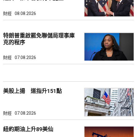
財經
08.08.2026
特朗普重啟罷免聯儲局理事庫
克的程序
財經
07.08.2026
美股上揚 道指升151點
財經
07.08.2026
紐約期油上升89美仙