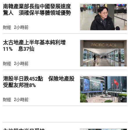
南韓產業部長指中國發展速度
驚人 須確保半導體領域優勢
財經
2小時前
太古地產上半年基本純利增
11% 息37仙
財經
2小時前
港股半日跌452點 保險地產股
受壓友邦挫8%
財經
2小時前