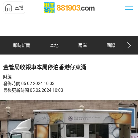
直播
即時新聞
本地
兩岸
國際
金管局收銀車本周停泊香港仔東涌
財經
發佈時間 05.02.2024 10:03
最後更新時間 05.02.2024 10:03