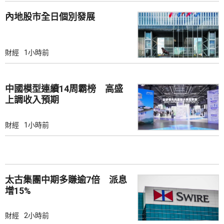
內地股市全日個別發展
財經
1小時前
中國模型連續14周霸榜 高盛
上調收入預期
財經
1小時前
太古集團中期多賺逾7倍 派息
增15%
財經
2小時前