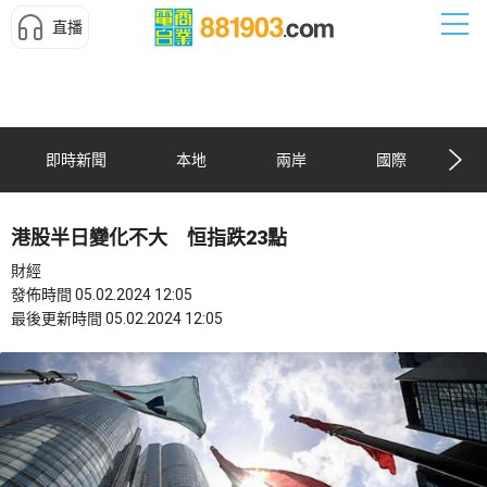
直播
即時新聞
本地
兩岸
國際
港股半日變化不大 恒指跌23點
財經
發佈時間 05.02.2024 12:05
最後更新時間 05.02.2024 12:05