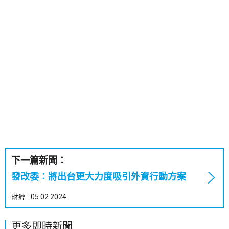
下一篇新聞：
發改委：將出台更大力度吸引外資行動方案
財經
05.02.2024
更多即時新聞