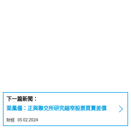
下一篇新聞：
梁鳳儀：正與聯交所研究縮窄股票買賣差價
財經
05.02.2024