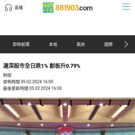
直播
即時新聞
本地
兩岸
國際
滬深股市全日跌1% 創板升0.79%
財經
發佈時間 05.02.2024 16:00
最後更新時間 05.02.2024 16:00