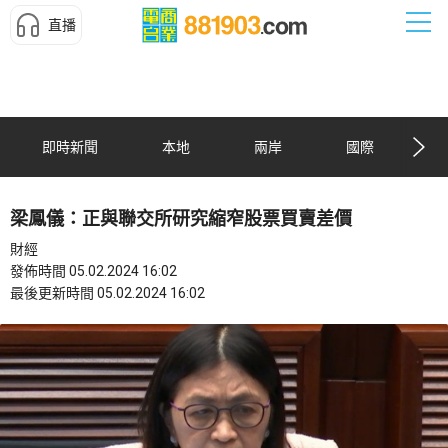
直播
即時新聞
本地
兩岸
國際
梁鳳儀：正與聯交所研究縮窄股票買賣差價
財經
發佈時間 05.02.2024 16:02
最後更新時間 05.02.2024 16:02