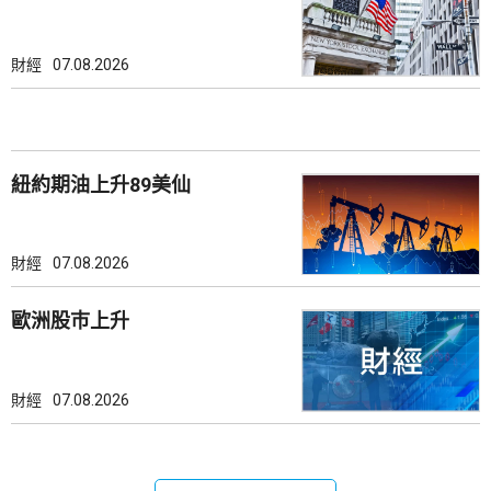
財經
07.08.2026
紐約期油上升89美仙
財經
07.08.2026
歐洲股巿上升
財經
07.08.2026