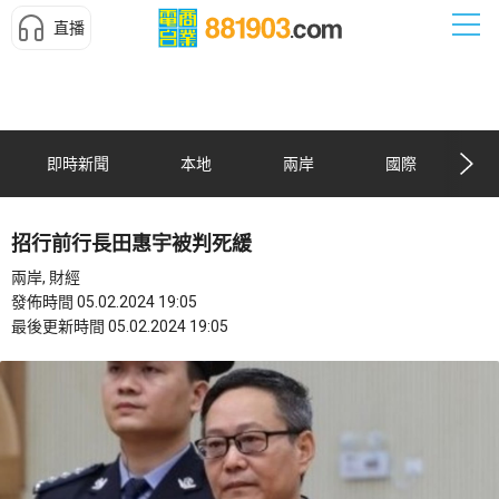
直播
即時新聞
本地
兩岸
國際
招行前行長田惠宇被判死緩
兩岸, 財經
發佈時間 05.02.2024 19:05
最後更新時間 05.02.2024 19:05