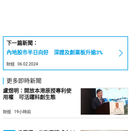
下一篇新聞：
內地股市半日向好 深證及創業板升逾3%
財經
06.02.2024
更多即時新聞
盧煜明：開放本港原授專利使
用權 可活躍科創生態
財經
19小時前