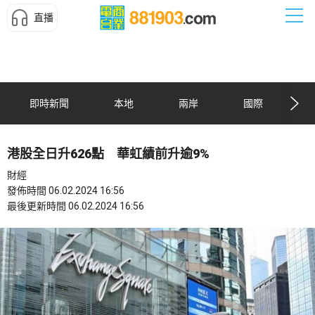
直播
即時新聞
本地
兩岸
國際
港股全日升626點 華虹績前升逾9%
財經
發佈時間 06.02.2024 16:56
最後更新時間 06.02.2024 16:56