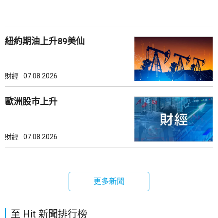
紐約期油上升89美仙
財經
07.08.2026
歐洲股巿上升
財經
07.08.2026
更多新聞
至 Hit 新聞排行榜