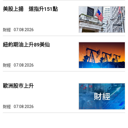
美股上揚 道指升151點
財經
07.08.2026
紐約期油上升89美仙
財經
07.08.2026
歐洲股巿上升
財經
07.08.2026