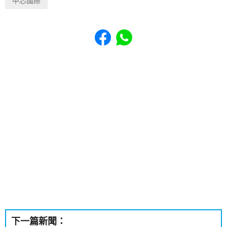
中芯國際
Share to Facebook
Share to WhatsApp
下一篇新聞：