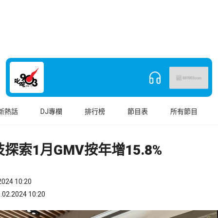
新熱話
DJ專欄
排行榜
節目表
所有節目
探索1月GMV按年增15.8%
024 10:20
.2024 10:20