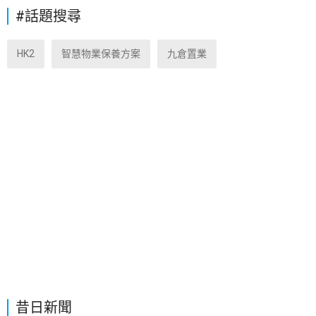
#話題搜尋
HK2
智慧物業保養方案
九倉置業
昔日新聞