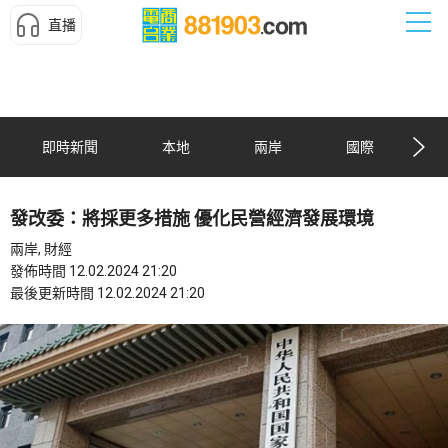
直播
即時新聞
本地
兩岸
國際
發改委：將採更多措施 優化民營經濟發展環境
兩岸, 財經
發佈時間 12.02.2024 21:20
最後更新時間 12.02.2024 21:20