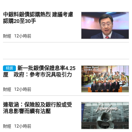
中銀料銀債認購熱烈 建議考慮
認購20至30手
財經
12小時前
新一批銀債保證息率4.25
精選
厘 政府：參考市況具吸引力
財經
12小時前
連敬涵：保險股及銀行股或受
消息影響而續有沽壓
財經
12小時前