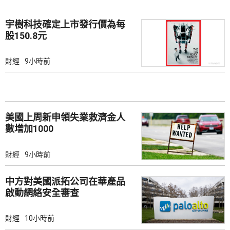
宇樹科技確定上市發行價為每
股150.8元
財經
9小時前
美國上周新申領失業救濟金人
數增加1000
財經
9小時前
中方對美國派拓公司在華產品
啟動網絡安全審查
財經
10小時前