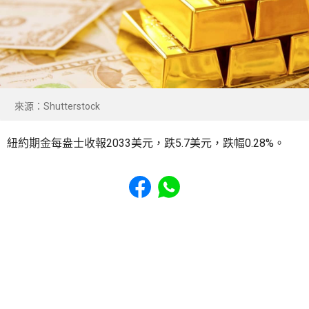
來源：Shutterstock
紐約期金每盎士收報2033美元，跌5.7美元，跌幅0.28%。
Share to Facebook
Share to WhatsApp