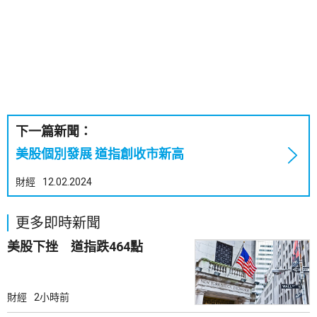
下一篇新聞：
美股個別發展 道指創收市新高
財經
12.02.2024
更多即時新聞
美股下挫 道指跌464點
財經
2小時前