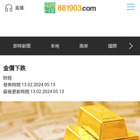
直播
即時新聞
本地
兩岸
國際
金價下跌
財經
發佈時間 13.02.2024 05:13
最後更新時間 13.02.2024 05:13