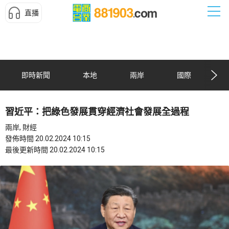
直播
即時新聞
本地
兩岸
國際
習近平：把綠色發展貫穿經濟社會發展全過程
兩岸, 財經
發佈時間 20.02.2024 10:15
最後更新時間 20.02.2024 10:15