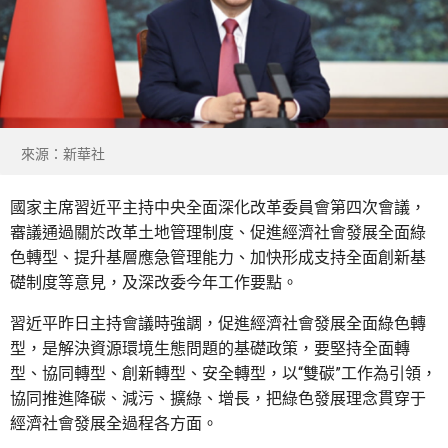
來源：新華社
國家主席習近平主持中央全面深化改革委員會第四次會議，
審議通過關於改革土地管理制度、促進經濟社會發展全面綠
色轉型、提升基層應急管理能力、加快形成支持全面創新基
礎制度等意見，及深改委今年工作要點。
習近平昨日主持會議時強調，促進經濟社會發展全面綠色轉
型，是解決資源環境生態問題的基礎政策，要堅持全面轉
型、協同轉型、創新轉型、安全轉型，以“雙碳”工作為引領，
協同推進降碳、減污、擴綠、增長，把綠色發展理念貫穿于
經濟社會發展全過程各方面。