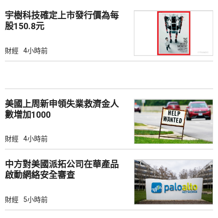
宇樹科技確定上市發行價為每
股150.8元
財經
4小時前
美國上周新申領失業救濟金人
數增加1000
財經
4小時前
中方對美國派拓公司在華產品
啟動網絡安全審查
財經
5小時前