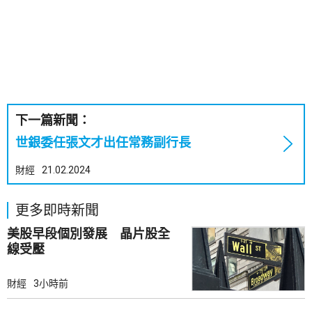
下一篇新聞：
世銀委任張文才出任常務副行長
財經
21.02.2024
更多即時新聞
美股早段個別發展 晶片股全
線受壓
財經
3小時前