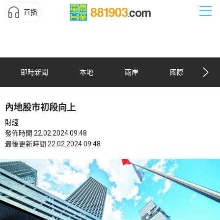
直播
即時新聞
本地
兩岸
國際
內地股市初段向上
財經
發佈時間 22.02.2024 09:48
最後更新時間 22.02.2024 09:48