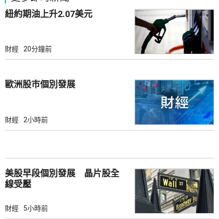
紐約期油上升2.07美元
財經
20分鐘前
歐洲股巿個別發展
財經
2小時前
美股早段個別發展 晶片股全
線受壓
財經
5小時前