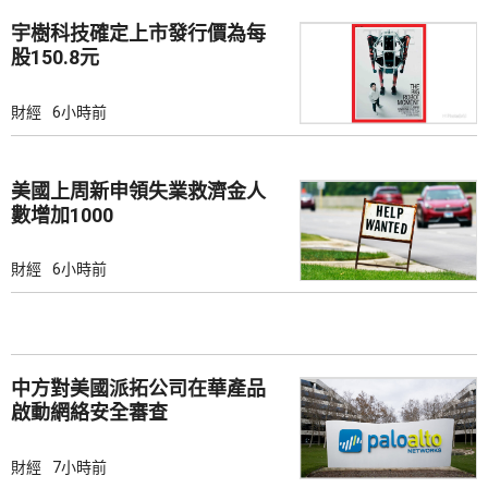
宇樹科技確定上市發行價為每
股150.8元
財經
6小時前
美國上周新申領失業救濟金人
數增加1000
財經
6小時前
中方對美國派拓公司在華產品
啟動網絡安全審查
財經
7小時前