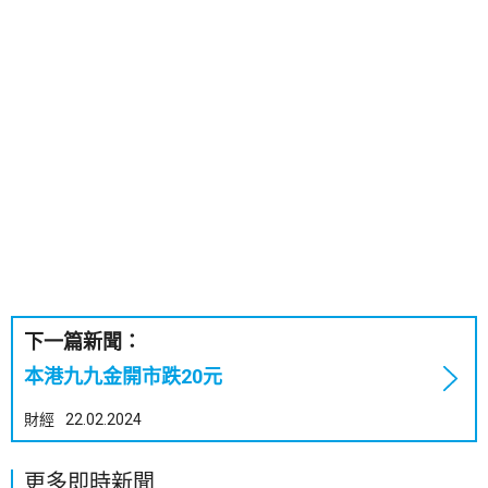
下一篇新聞：
本港九九金開市跌20元
財經
22.02.2024
更多即時新聞