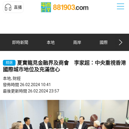
直播
即時新聞
本地
兩岸
國際
夏寶龍見金融界及商會 李家超：中央重視香港
精選
國際城市地位及充滿信心
本地, 財經
發佈時間 26.02.2024 10:41
最後更新時間 26.02.2024 23:57