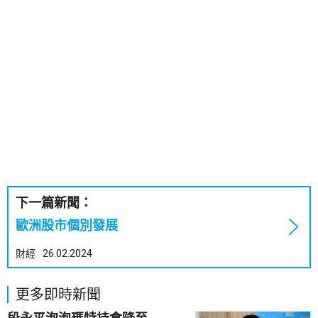
下一篇新聞：
歐洲股市個別發展
財經
26.02.2024
更多即時新聞