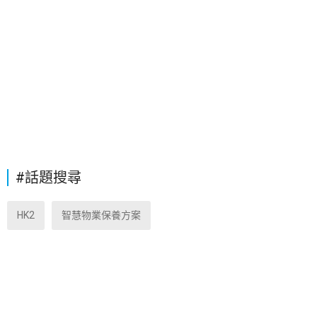
#話題搜尋
HK2
智慧物業保養方案