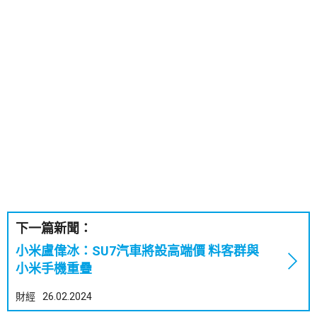
下一篇新聞：
小米盧偉冰：SU7汽車將設高端價 料客群與
小米手機重疊
財經
26.02.2024