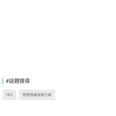
#話題搜尋
HK2
智慧物業保養方案