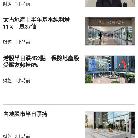
財經
1小時前
太古地產上半年基本純利增
11% 息37仙
財經
1小時前
港股半日跌452點 保險地產股
受壓友邦挫8%
財經
1小時前
內地股市半日爭持
財經
2小時前