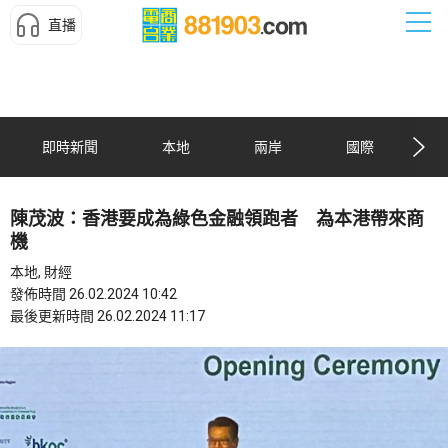
直播
即時新聞
本地
兩岸
國際
陳茂波：香港要成為綠色金融領跑者 為本港帶來商
機
本地, 財經
發佈時間 26.02.2024 10:42
最後更新時間 26.02.2024 11:17