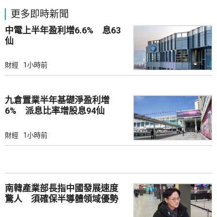
更多即時新聞
中電上半年盈利增6.6% 息63
仙
財經
1小時前
九倉置業半年基礎淨盈利增
6% 派息比率增股息94仙
財經
1小時前
南韓產業部長指中國發展速度
驚人 須確保半導體領域優勢