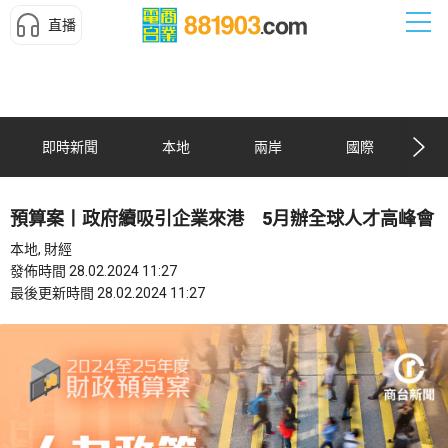
直播
即時新聞
本地
兩岸
國際
預算案丨政府續吸引企業來港 5月辦全球人才高峰會
本地, 財經
發佈時間 28.02.2024 11:27
最後更新時間 28.02.2024 11:27