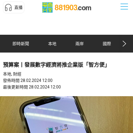
直播
即時新聞
本地
兩岸
國際
預算案丨發展數字經濟將推企業版「智方便」
本地, 財經
發佈時間 28.02.2024 12:00
最後更新時間 28.02.2024 12:00