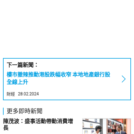
下一篇新聞：
樓市撤辣推動港股跌幅收窄 本地地產銀行股
全線上升
財經
28.02.2024
更多即時新聞
陳茂波：盛事活動帶動消費增
長