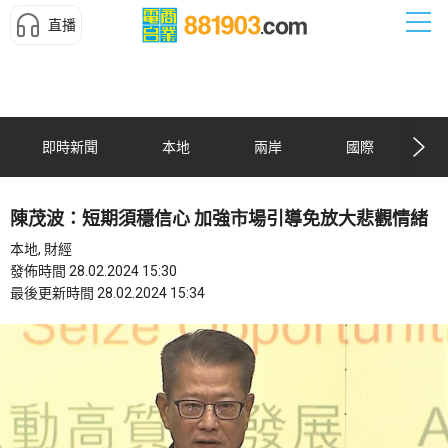
直播
即時新聞
本地
兩岸
國際
陳茂波：短期須穩信心 加強市場引導免放大悲觀情緒
本地, 財經
發佈時間 28.02.2024 15:30
最後更新時間 28.02.2024 15:34