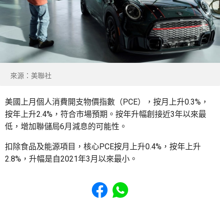
來源：美聯社
美國上月個人消費開支物價指數（PCE），按月上升0.3%，
按年上升2.4%，符合市場預期。按年升幅創接近3年以來最
低，增加聯儲局6月減息的可能性。
扣除食品及能源項目，核心PCE按月上升0.4%，按年上升
2.8%，升幅是自2021年3月以來最小。
Share to Facebook
Share to WhatsApp