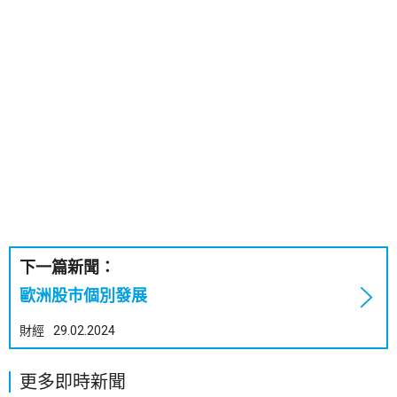
下一篇新聞：
歐洲股巿個別發展
財經
29.02.2024
更多即時新聞