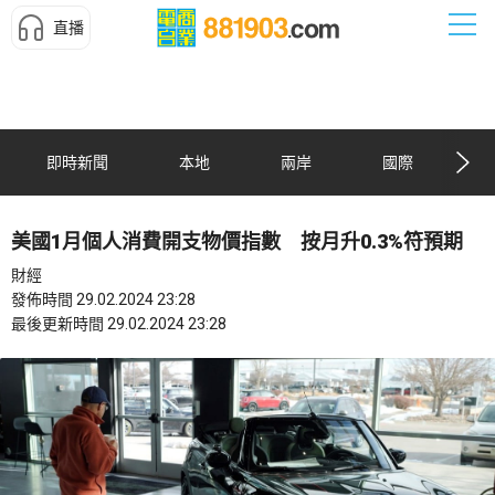
直播
即時新聞
本地
兩岸
國際
美國1月個人消費開支物價指數 按月升0.3%符預期
財經
發佈時間 29.02.2024 23:28
最後更新時間 29.02.2024 23:28