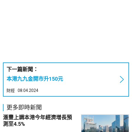
下一篇新聞：
本港九九金開市升150元
財經
08.04.2024
更多即時新聞
滙豐上調本港今年經濟增長預
測至4.5%