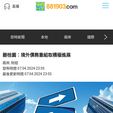
直播
即時新聞
本地
兩岸
國際
碧桂園：境外債務重組取積極進展
兩岸, 財經
發佈時間 07.04.2024 23:05
最後更新時間 07.04.2024 23:05