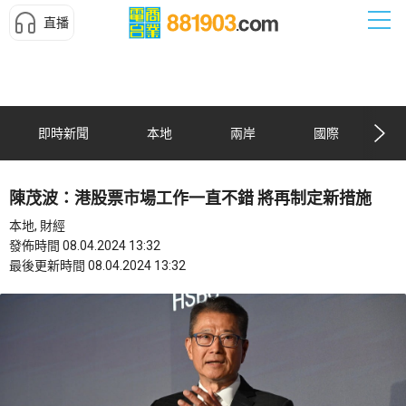
直播
即時新聞
本地
兩岸
國際
陳茂波：港股票市場工作一直不錯 將再制定新措施
本地, 財經
發佈時間 08.04.2024 13:32
最後更新時間 08.04.2024 13:32