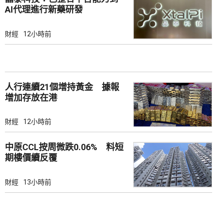
AI代理進行新藥研發
財經
12小時前
人行連續21個增持黃金 據報
增加存放在港
財經
12小時前
中原CCL按周微跌0.06% 料短
期樓價續反覆
財經
13小時前