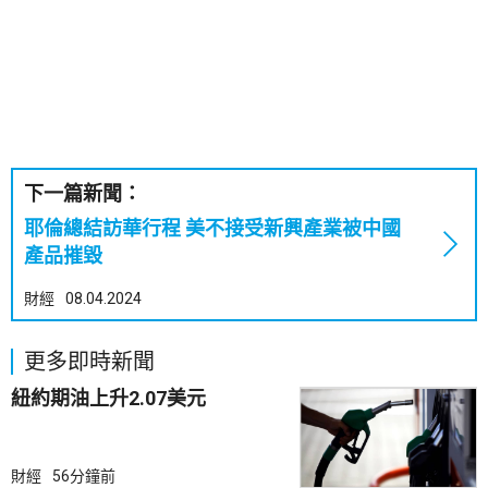
下一篇新聞：
耶倫總結訪華行程 美不接受新興產業被中國
產品摧毀
財經
08.04.2024
更多即時新聞
紐約期油上升2.07美元
財經
56分鐘前