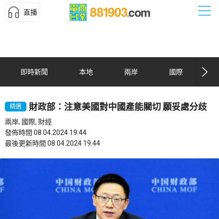
直播
即時新聞
本地
兩岸
國際
財政部：注意美國對中國產能關切 願妥處分歧
精選
兩岸, 國際, 財經
發佈時間 08.04.2024 19:44
最後更新時間 08.04.2024 19:44