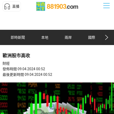
直播
即時新聞
本地
兩岸
國際
歐洲股市高收
財經
發佈時間 09.04.2024 00:52
最後更新時間 09.04.2024 00:52