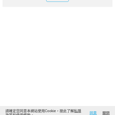
請確定您同意本網站使用Cookie，按此了解
私隱
同意
關閉