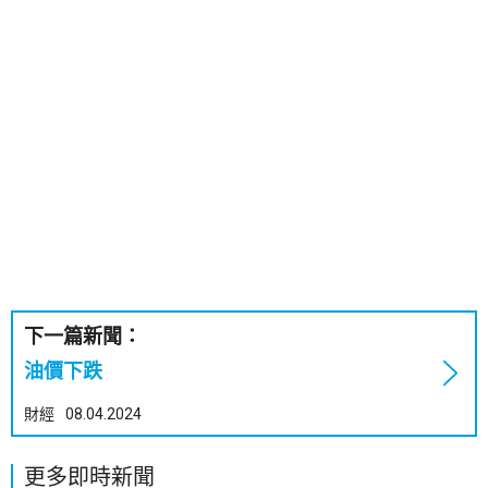
下一篇新聞：
油價下跌
財經
08.04.2024
更多即時新聞