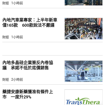
財經
1小時前
內地汽車業專家：上半年新車
僅165款 600款說法不嚴謹
財經
1小時前
內地多晶硅企業簽反內卷協
議 承諾不低於底價銷售
財經
2小時前
藥捷安康新藥獲准有條件上
市 一度升29%