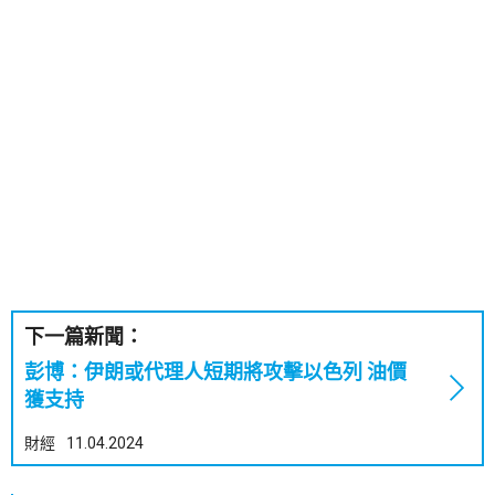
下一篇新聞：
彭博：伊朗或代理人短期將攻擊以色列 油價
獲支持
財經
11.04.2024