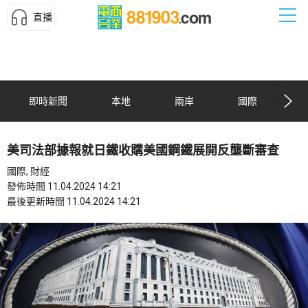
直播
即時新聞
本地
兩岸
國際
美司法部據報就日鐵收購美國鋼鐵展開反壟斷審查
國際, 財經
發佈時間 11.04.2024 14:21
最後更新時間 11.04.2024 14:21