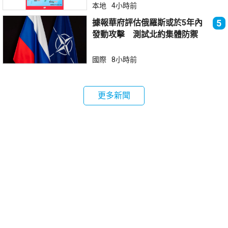
本地
4小時前
據報華府評估俄羅斯或於5年內
5
發動攻擊 測試北約集體防禦
國際
8小時前
更多新聞