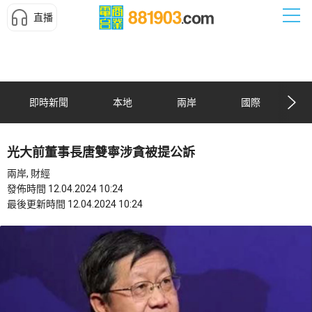
直播
即時新聞
本地
兩岸
國際
光大前董事長唐雙寧涉貪被提公訴
兩岸, 財經
發佈時間 12.04.2024 10:24
最後更新時間 12.04.2024 10:24