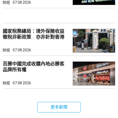
財經
07.08.2026
國家稅務總局：境外保險收益
徵稅非新政策 亦非針對香港
市場
財經
07.08.2026
百勝中國完成收購內地必勝客
品牌所有權
財經
07.08.2026
更多新聞