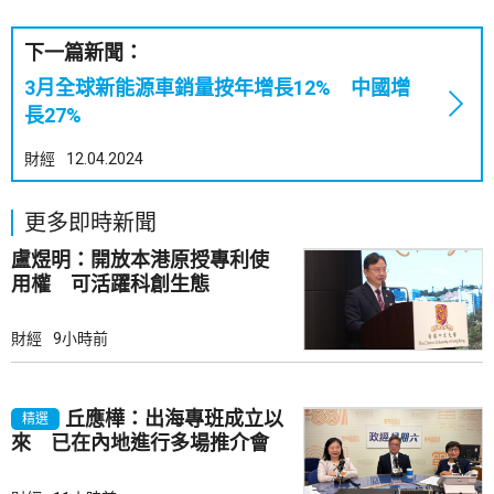
下一篇新聞：
3月全球新能源車銷量按年增長12% 中國增
長27%
財經
12.04.2024
更多即時新聞
盧煜明：開放本港原授專利使
用權 可活躍科創生態
財經
9小時前
丘應樺：出海專班成立以
精選
來 已在內地進行多場推介會