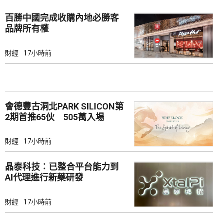
百勝中國完成收購內地必勝客
品牌所有權
財經
17小時前
會德豐古洞北PARK SILICON第
2期首推65伙 505萬入場
財經
17小時前
晶泰科技：已整合平台能力到
AI代理進行新藥研發
財經
17小時前