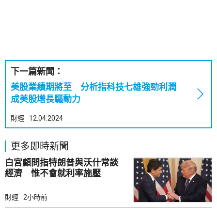
下一篇新聞：
美股業績期將至 分析指科技七雄強勁利潤
成美股增長驅動力
財經
12.04.2024
更多即時新聞
白宮顧問指特朗普與沃什常談
經濟 惟不會就利率施壓
財經
2小時前