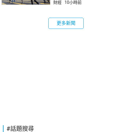
財經
10小時前
更多新聞
#話題搜尋