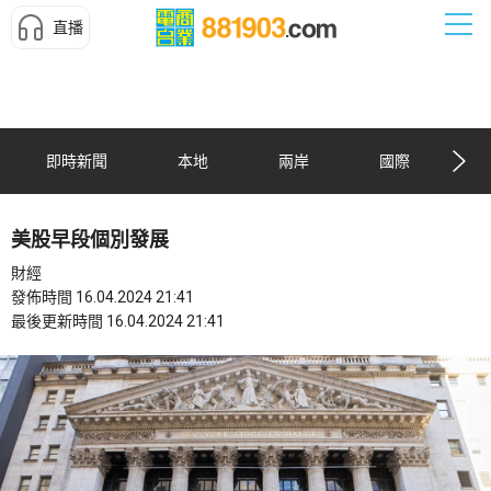
直播
即時新聞
本地
兩岸
國際
美股早段個別發展
財經
發佈時間 16.04.2024 21:41
最後更新時間 16.04.2024 21:41