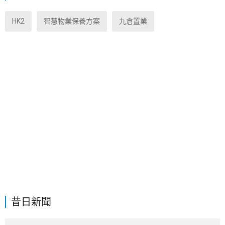
HK2
智慧物業保養方案
九倉置業
昔日新聞