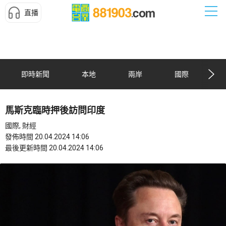
直播
即時新聞
本地
兩岸
國際
馬斯克臨時押後訪問印度
國際, 財經
發佈時間 20.04.2024 14:06
最後更新時間 20.04.2024 14:06