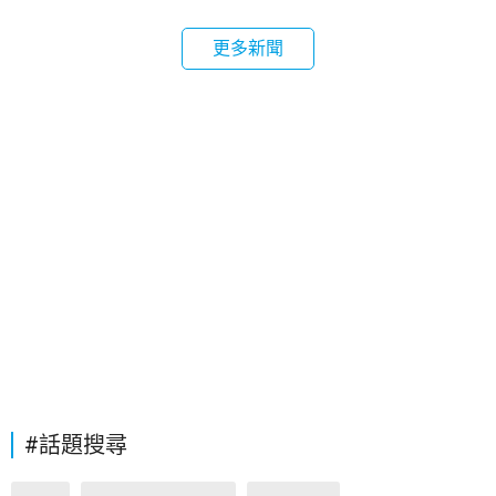
更多新聞
#話題搜尋