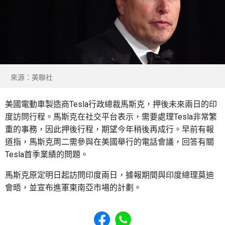
來源：美聯社
美國電動車製造商Tesla行政總裁馬斯克，押後未來兩日的印
度訪問行程。馬斯克在社交平台表示，需要處理Tesla非常繁
重的事務，因此押後行程，期望今年稍後再成行。早前有報
道指，馬斯克周二需參與在美國舉行的電話會議，回答有關
Tesla首季業績的問題。
馬斯克原定明日起訪問印度兩日，據報期間與印度總理莫迪
會晤，並宣布進軍東南亞市場的計劃。
Share to Facebook
Share to WhatsApp