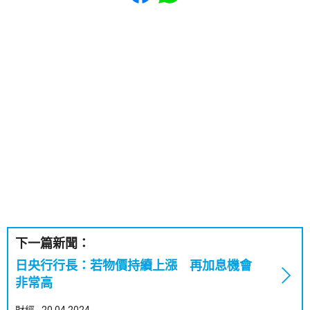
下一篇新聞：
日央行行長：若物價持續上漲 再加息機會
非常高