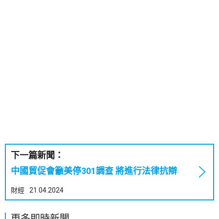
下一篇新聞：
中國貿促會籲美停301調查 將進行法律抗辯
財經
21.04.2024
更多即時新聞