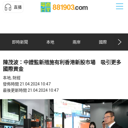
直播
即時新聞
本地
兩岸
國際
陳茂波：中證監新措施有利香港新股市場 吸引更多
國際資金
本地, 財經
發佈時間 21.04.2024 10:47
最後更新時間 21.04.2024 10:47