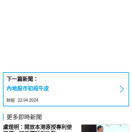
下一篇新聞：
內地股市初段牛皮
財經
22.04.2024
更多即時新聞
盧煜明：開放本港原授專利使