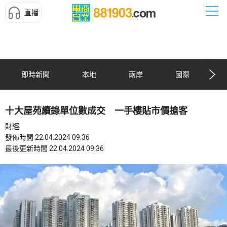
直播
即時新聞
本地
兩岸
國際
十大屋苑續錄單位數成交 一手樓貼市價搶客
財經
發佈時間 22.04.2024 09:36
最後更新時間 22.04.2024 09:36