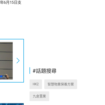
年6月15日支
#話題搜尋
HK2
智慧物業保養方案
九倉置業