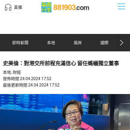
直播
即時新聞
本地
兩岸
國際
史美倫：對港交所前程充滿信心 留任螞蟻獨立董事
本地, 財經
發佈時間 24.04.2024 17:52
最後更新時間 24.04.2024 17:52