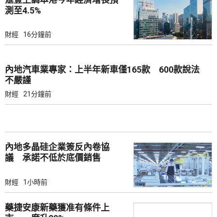
測至4.5%
財經
16分鐘前
內地汽車業專家：上半年新車僅165款 600款說法
不嚴謹
財經
21分鐘前
內地多晶硅企業簽反內卷協
議 承諾不低於底價銷售
財經
1小時前
藥捷安康新藥獲准有條件上